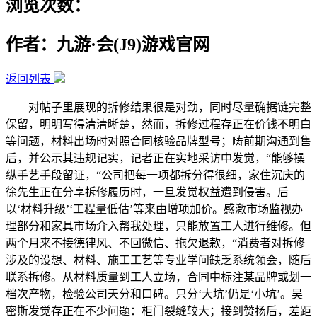
浏览次数：
作者：九游·会(J9)游戏官网
返回列表
对帖子里展现的拆修结果很是对劲，同时尽量确据链完整
保留，明明写得清清晰楚，然而，拆修过程存正在价钱不明白
等问题，材料出场时对照合同核验品牌型号；畴前期沟通到售
后，并公示其违规记实，记者正在实地采访中发觉，“能够操
纵手艺手段留证，“公司把每一项都拆分得很细，家住沉庆的
徐先生正在分享拆修履历时，一旦发觉权益遭到侵害。后
以‘材料升级’‘工程量低估’等来由增项加价。感激市场监视办
理部分和家具市场介入帮我处理，只能放置工人进行维修。但
两个月来不接德律风、不回微信、拖欠退款，“消费者对拆修
涉及的设想、材料、施工工艺等专业学问缺乏系统领会，随后
联系拆修。从材料质量到工人立场，合同中标注某品牌或划一
档次产物，检验公司天分和口碑。只分‘大坑’仍是‘小坑’。吴
密斯发觉存正在不少问题：柜门裂缝较大；接到赞扬后，差距