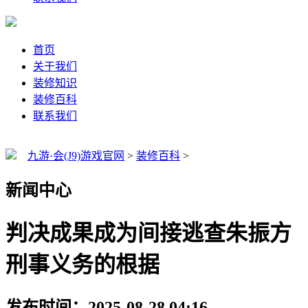
首页
关于我们
装修知识
装修百科
联系我们
九游·会(J9)游戏官网
>
装修百科
>
新闻中心
判决成果成为间接逃查朱振方
刑事义务的根据
发布时间：2025-08-28 04:16